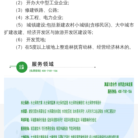
（2） 开办大中型工业企业;
（3）修建铁路、公路;
（4）水工程、电力企业;
（5） 城镇建设;包括新建农村小城镇(含移民区)、大中城市
扩建改建、经济开发区与旅游开发区建设等;
（6） 开发荒地;
（7）在5度以上坡地上整造林抚育幼林、经营经济林木的。