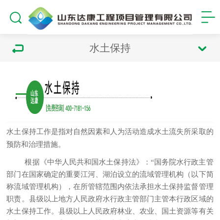
水土保持
水土保持工作是指对自然因素和人为活动造成水土流失所采取的
预防和治理措施。
根据《中华人民共和国水土保持法》：
“
国务院水行政主管
部门在国家确定的重要江河、湖泊设立的流域管理机构（以下简
称流域管理机构），在所管辖范围内依法承担水土保持监督管理
职责。县级以上地方人民政府水行政主管部门主管本行政区域的
水土保持工作。县级以上人民政府林业、农业、国土资源等有关